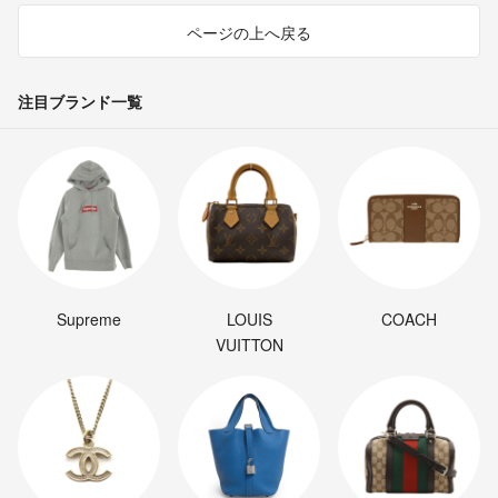
ページの上へ戻る
注目ブランド一覧
Supreme
LOUIS
COACH
VUITTON