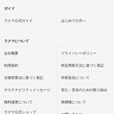
ガイド
ラクマ公式ガイド
はじめての方へ
ラクマについて
会社概要
プライバシーポリシー
利用規約
特定商取引法に基づく表記
古物営業法に基づく表記
外部送信について
サステナビリティメッセージ
安心・安全のための取り組み
権利侵害について
商標権について
ラクマ公式ショップ
お問い合わせ