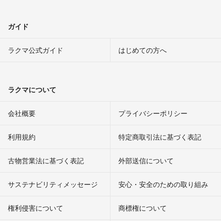
ガイド
ラクマ公式ガイド
はじめての方へ
ラクマについて
会社概要
プライバシーポリシー
利用規約
特定商取引法に基づく表記
古物営業法に基づく表記
外部送信について
サステナビリティメッセージ
安心・安全のための取り組み
権利侵害について
商標権について