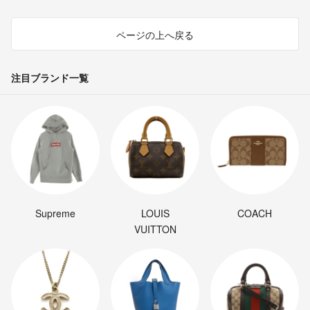
ページの上へ戻る
注目ブランド一覧
Supreme
LOUIS
COACH
VUITTON