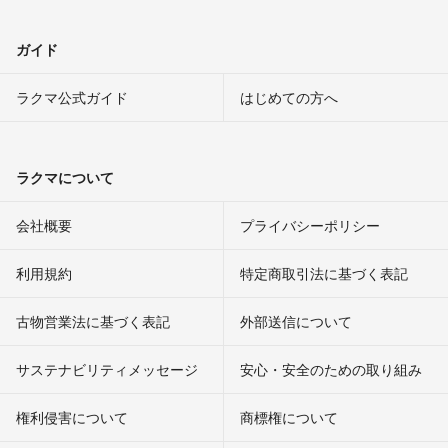
ガイド
ラクマ公式ガイド
はじめての方へ
ラクマについて
会社概要
プライバシーポリシー
利用規約
特定商取引法に基づく表記
古物営業法に基づく表記
外部送信について
サステナビリティメッセージ
安心・安全のための取り組み
権利侵害について
商標権について