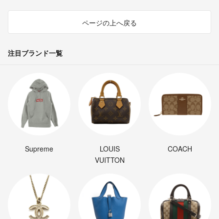
ページの上へ戻る
注目ブランド一覧
Supreme
LOUIS
COACH
VUITTON