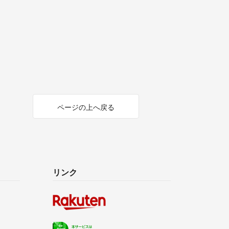
ページの上へ戻る
リンク