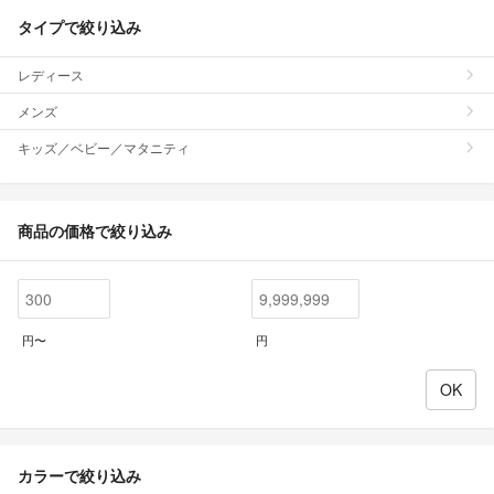
タイプで絞り込み
レディース
メンズ
キッズ／ベビー／マタニティ
商品の価格で絞り込み
円〜
円
カラーで絞り込み