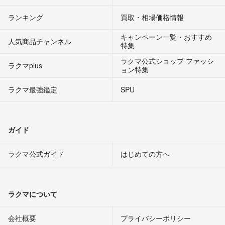
ランキング
買取・相場価格情報
キャンペーン一覧・おすすめ
人気商品チャンネル
特集
ラクマ公式ショップ ファッシ
ラクマplus
ョン特集
ラクマ最強鑑定
SPU
ガイド
ラクマ公式ガイド
はじめての方へ
ラクマについて
会社概要
プライバシーポリシー