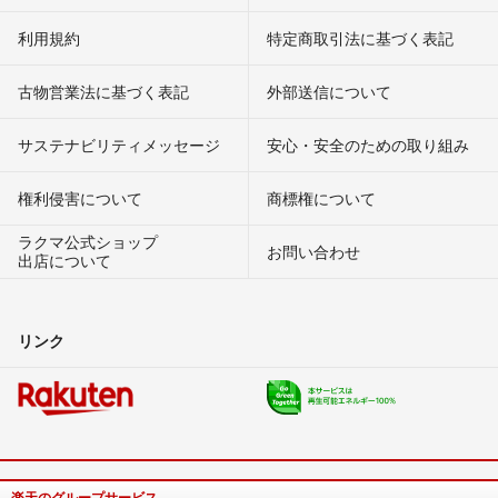
利用規約
特定商取引法に基づく表記
古物営業法に基づく表記
外部送信について
サステナビリティメッセージ
安心・安全のための取り組み
権利侵害について
商標権について
ラクマ公式ショップ
お問い合わせ
出店について
リンク