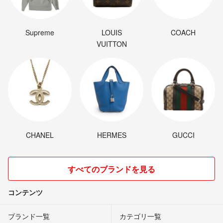
Supreme
LOUIS
COACH
VUITTON
CHANEL
HERMES
GUCCI
すべてのブランドを見る
コンテンツ
ブランド一覧
カテゴリ一覧