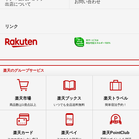
お問い合わせ
出店について
リンク
楽天のグループサービス
楽天市場
楽天ブックス
楽天トラベル
商品数は1億点以上
いつでも全品送料無料
簡単宿泊予約！
楽天カード
楽天ペイ
楽天PointClub