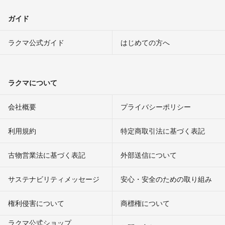
ガイド
ラクマ公式ガイド
はじめての方へ
ラクマについて
会社概要
プライバシーポリシー
利用規約
特定商取引法に基づく表記
古物営業法に基づく表記
外部送信について
サステナビリティメッセージ
安心・安全のための取り組み
権利侵害について
商標権について
ラクマ公式ショップ