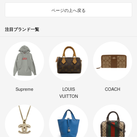
ページの上へ戻る
注目ブランド一覧
Supreme
LOUIS
COACH
VUITTON