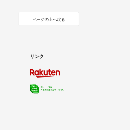
ページの上へ戻る
リンク