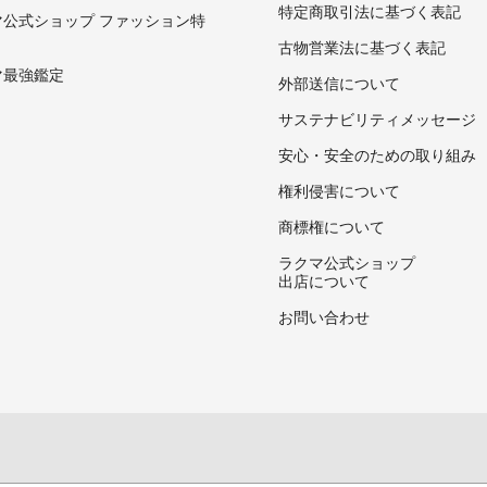
特定商取引法に基づく表記
マ公式ショップ ファッション特
古物営業法に基づく表記
マ最強鑑定
外部送信について
サステナビリティメッセージ
安心・安全のための取り組み
権利侵害について
商標権について
ラクマ公式ショップ
出店について
お問い合わせ