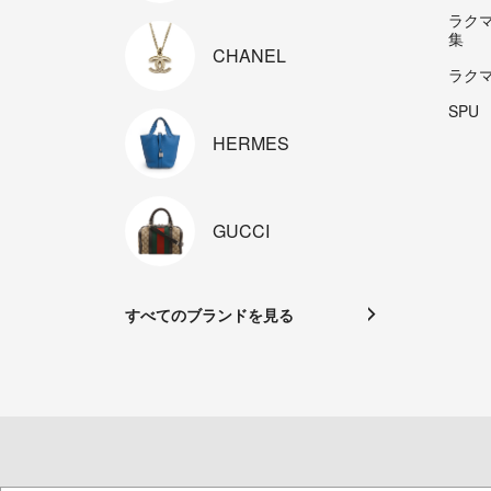
ラク
集
CHANEL
ラク
SPU
HERMES
GUCCI
すべてのブランドを見る