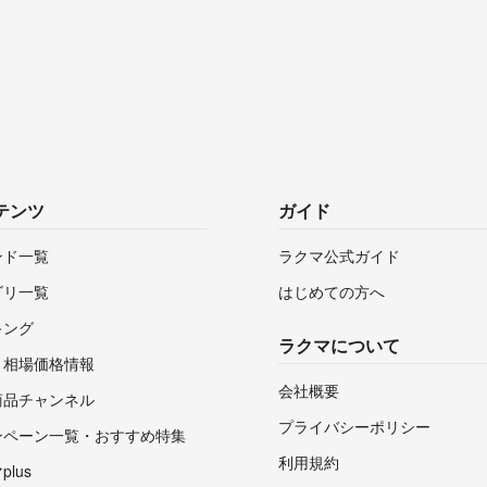
テンツ
ガイド
ンド一覧
ラクマ公式ガイド
ゴリ一覧
はじめての方へ
キング
ラクマについて
・相場価格情報
会社概要
商品チャンネル
プライバシーポリシー
ンペーン一覧・おすすめ特集
利用規約
lus