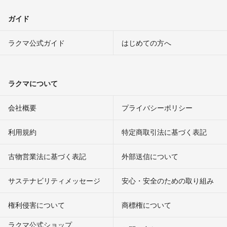
ガイド
ラクマ公式ガイド
はじめての方へ
ラクマについて
会社概要
プライバシーポリシー
利用規約
特定商取引法に基づく表記
古物営業法に基づく表記
外部送信について
サステナビリティメッセージ
安心・安全のための取り組み
権利侵害について
商標権について
ラクマ公式ショップ