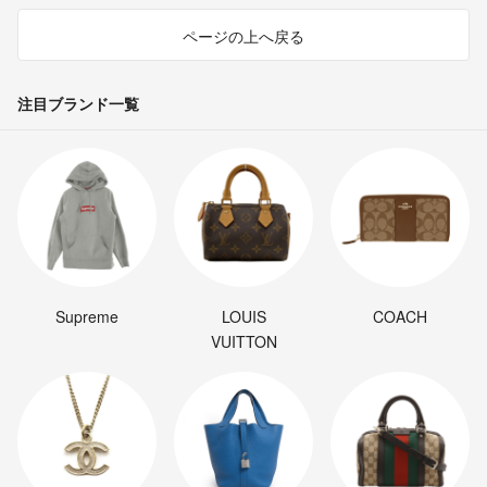
ページの上へ戻る
注目ブランド一覧
Supreme
LOUIS
COACH
VUITTON