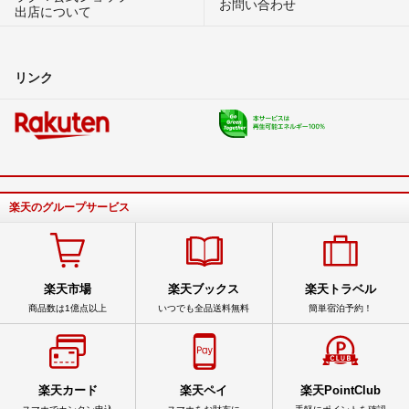
お問い合わせ
出店について
リンク
楽天のグループサービス
楽天市場
楽天ブックス
楽天トラベル
商品数は1億点以上
いつでも全品送料無料
簡単宿泊予約！
楽天カード
楽天ペイ
楽天PointClub