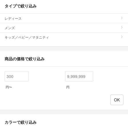
タイプで絞り込み
レディース
メンズ
キッズ／ベビー／マタニティ
商品の価格で絞り込み
円〜
円
カラーで絞り込み