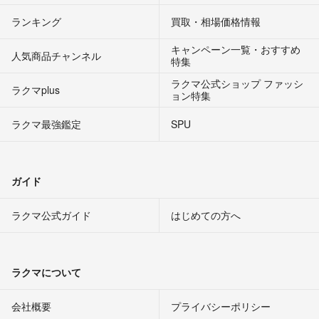
ランキング
買取・相場価格情報
キャンペーン一覧・おすすめ
人気商品チャンネル
特集
ラクマ公式ショップ ファッシ
ラクマplus
ョン特集
ラクマ最強鑑定
SPU
ガイド
ラクマ公式ガイド
はじめての方へ
ラクマについて
会社概要
プライバシーポリシー