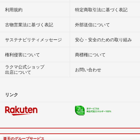
利用規約
特定商取引法に基づく表記
古物営業法に基づく表記
外部送信について
サステナビリティメッセージ
安心・安全のための取り組み
権利侵害について
商標権について
ラクマ公式ショップ
お問い合わせ
出店について
リンク
楽天のグループサービス