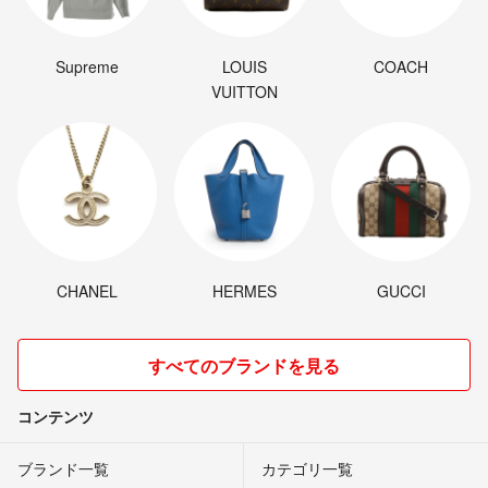
Supreme
LOUIS
COACH
VUITTON
CHANEL
HERMES
GUCCI
すべてのブランドを見る
コンテンツ
ブランド一覧
カテゴリ一覧