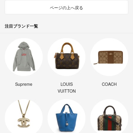
ページの上へ戻る
注目ブランド一覧
Supreme
LOUIS
COACH
VUITTON