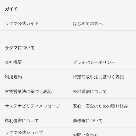
ガイド
ラクマ公式ガイド
はじめての方へ
ラクマについて
会社概要
プライバシーポリシー
利用規約
特定商取引法に基づく表記
古物営業法に基づく表記
外部送信について
サステナビリティメッセージ
安心・安全のための取り組み
権利侵害について
商標権について
ラクマ公式ショップ
お問い合わせ