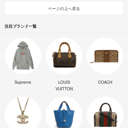
ページの上へ戻る
注目ブランド一覧
Supreme
LOUIS
COACH
VUITTON