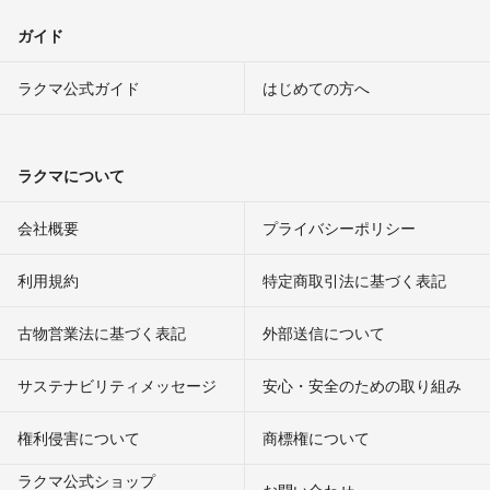
ガイド
ラクマ公式ガイド
はじめての方へ
ラクマについて
会社概要
プライバシーポリシー
利用規約
特定商取引法に基づく表記
古物営業法に基づく表記
外部送信について
サステナビリティメッセージ
安心・安全のための取り組み
権利侵害について
商標権について
ラクマ公式ショップ
お問い合わせ