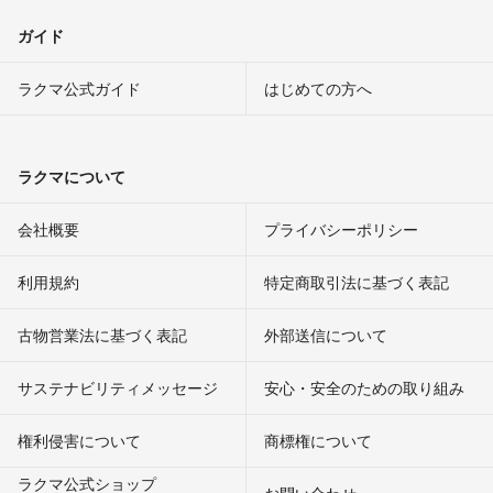
ガイド
ラクマ公式ガイド
はじめての方へ
ラクマについて
会社概要
プライバシーポリシー
利用規約
特定商取引法に基づく表記
古物営業法に基づく表記
外部送信について
サステナビリティメッセージ
安心・安全のための取り組み
権利侵害について
商標権について
ラクマ公式ショップ
お問い合わせ