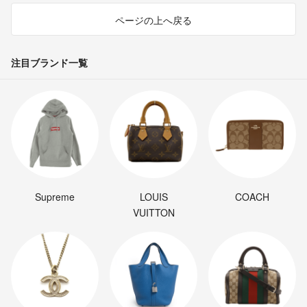
ページの上へ戻る
注目ブランド一覧
Supreme
LOUIS
COACH
VUITTON