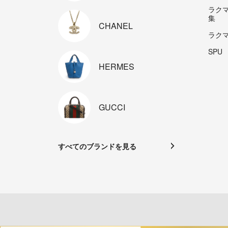
ラク
集
CHANEL
ラク
SPU
HERMES
GUCCI
すべてのブランドを見る