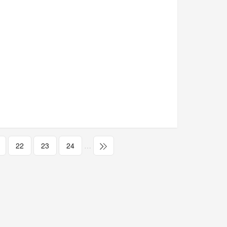
22
23
24
…