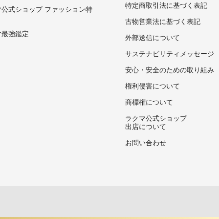
特定商取引法に基づく表記
マ公式ショップ ファッション特
古物営業法に基づく表記
マ最強鑑定
外部送信について
サステナビリティメッセージ
安心・安全のための取り組み
権利侵害について
商標権について
ラクマ公式ショップ
出店について
お問い合わせ