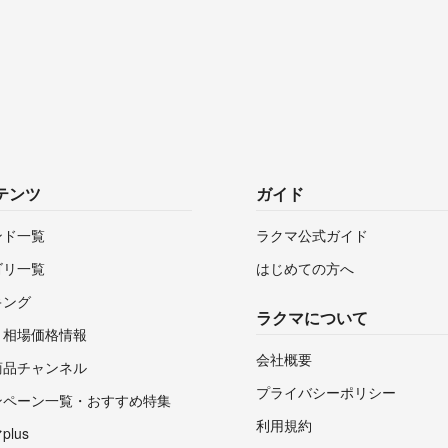
テンツ
ガイド
ンド一覧
ラクマ公式ガイド
ゴリ一覧
はじめての方へ
キング
ラクマについて
・相場価格情報
会社概要
商品チャンネル
プライバシーポリシー
ンペーン一覧・おすすめ特集
利用規約
lus