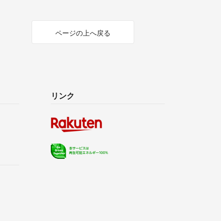
ページの上へ戻る
リンク