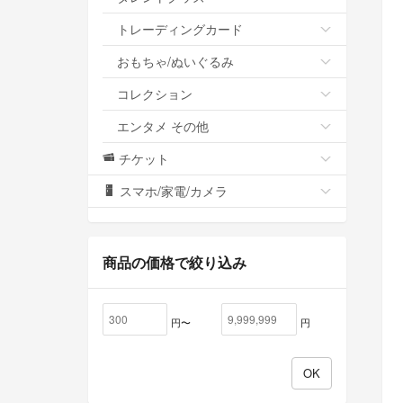
トレーディングカード
おもちゃ/ぬいぐるみ
コレクション
エンタメ その他
チケット
スマホ/家電/カメラ
商品の価格で絞り込み
円〜
円