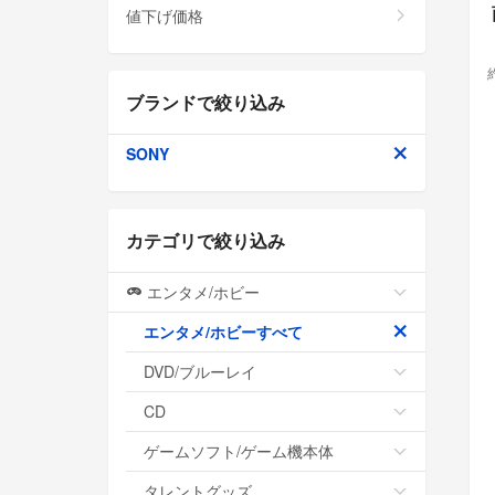
値下げ価格
ブランドで絞り込み
SONY
カテゴリで絞り込み
エンタメ/ホビー
エンタメ/ホビーすべて
DVD/ブルーレイ
CD
ゲームソフト/ゲーム機本体
タレントグッズ