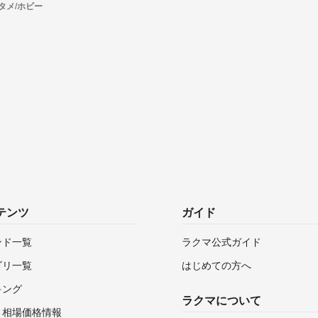
タメ/ホビー
テンツ
ガイド
ンド一覧
ラクマ公式ガイド
ゴリ一覧
はじめての方へ
キング
ラクマについて
・相場価格情報