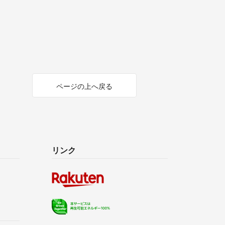
ページの上へ戻る
リンク