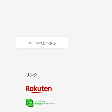
ページの上へ戻る
リンク