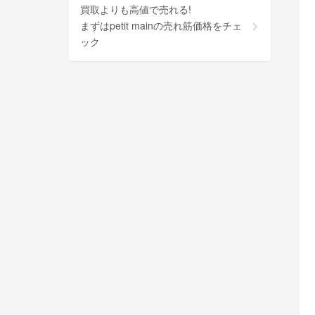
買取よりも高値で売れる!
まずはpetit mainの売れ筋価格をチェ
ック