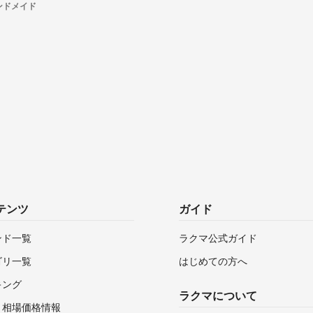
のハンドメイド
テンツ
ガイド
ンド一覧
ラクマ公式ガイド
ゴリ一覧
はじめての方へ
キング
ラクマについて
・相場価格情報