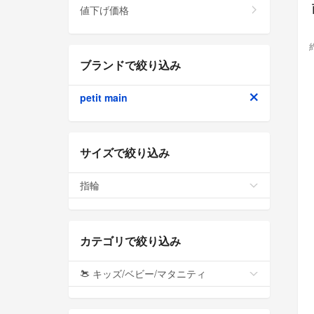
値下げ価格
ブランドで絞り込み
petit main
サイズで絞り込み
指輪
カテゴリで絞り込み
キッズ/ベビー/マタニティ