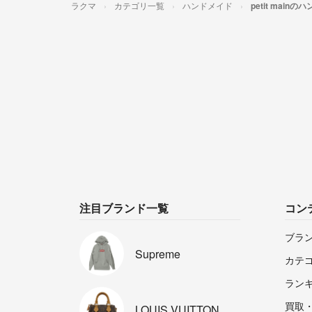
ラクマ
カテゴリ一覧
ハンドメイド
petit main
注目ブランド一覧
コン
ブラ
Supreme
カテ
ラン
買取
LOUIS
VUITTON