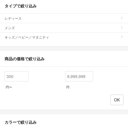
タイプで絞り込み
レディース
メンズ
キッズ／ベビー／マタニティ
商品の価格で絞り込み
円〜
円
カラーで絞り込み