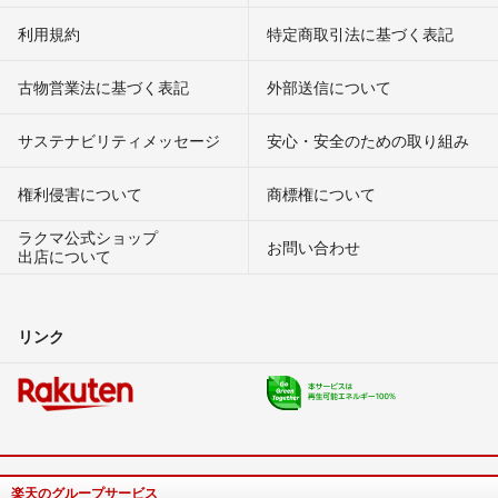
利用規約
特定商取引法に基づく表記
古物営業法に基づく表記
外部送信について
サステナビリティメッセージ
安心・安全のための取り組み
権利侵害について
商標権について
ラクマ公式ショップ
お問い合わせ
出店について
リンク
楽天のグループサービス