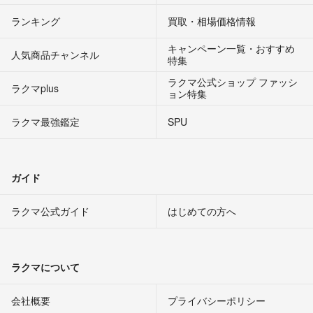
ランキング
買取・相場価格情報
キャンペーン一覧・おすすめ
人気商品チャンネル
特集
ラクマ公式ショップ ファッシ
ラクマplus
ョン特集
ラクマ最強鑑定
SPU
ガイド
ラクマ公式ガイド
はじめての方へ
ラクマについて
会社概要
プライバシーポリシー