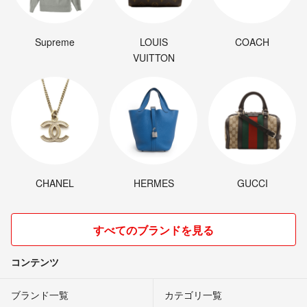
Supreme
LOUIS
COACH
VUITTON
CHANEL
HERMES
GUCCI
すべてのブランドを見る
コンテンツ
ブランド一覧
カテゴリ一覧