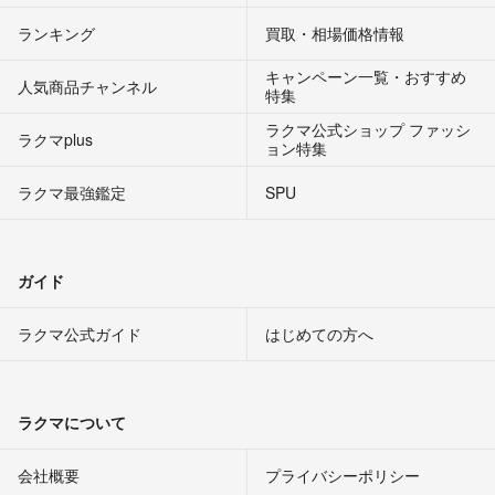
ランキング
買取・相場価格情報
キャンペーン一覧・おすすめ
人気商品チャンネル
特集
ラクマ公式ショップ ファッシ
ラクマplus
ョン特集
ラクマ最強鑑定
SPU
ガイド
ラクマ公式ガイド
はじめての方へ
ラクマについて
会社概要
プライバシーポリシー