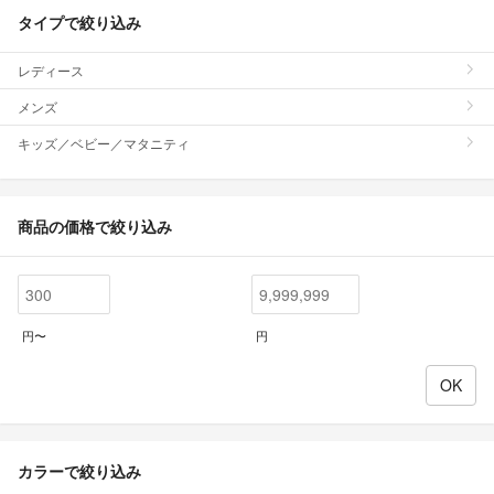
タイプで絞り込み
レディース
メンズ
キッズ／ベビー／マタニティ
商品の価格で絞り込み
円〜
円
カラーで絞り込み