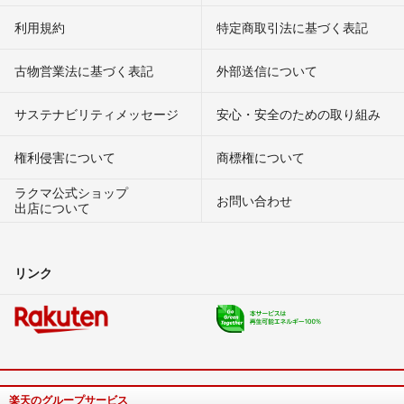
利用規約
特定商取引法に基づく表記
古物営業法に基づく表記
外部送信について
サステナビリティメッセージ
安心・安全のための取り組み
権利侵害について
商標権について
ラクマ公式ショップ
お問い合わせ
出店について
リンク
楽天のグループサービス