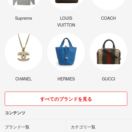
Supreme
LOUIS
COACH
VUITTON
CHANEL
HERMES
GUCCI
すべてのブランドを見る
コンテンツ
ブランド一覧
カテゴリ一覧