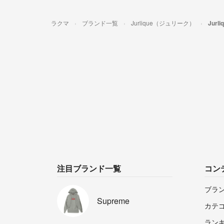
ラクマ
ブランド一覧
Jurlique（ジュリーク）
Jur
注目ブランド一覧
コン
ブラ
Supreme
カテ
ラン