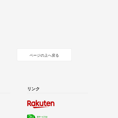
ページの上へ戻る
リンク