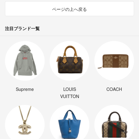
ページの上へ戻る
注目ブランド一覧
Supreme
LOUIS
COACH
VUITTON