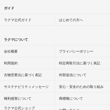
ガイド
ラクマ公式ガイド
はじめての方へ
ラクマについて
会社概要
プライバシーポリシー
利用規約
特定商取引法に基づく表記
古物営業法に基づく表記
外部送信について
サステナビリティメッセージ
安心・安全のための取り組み
権利侵害について
商標権について
ラクマ公式ショップ
お問い合わせ