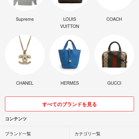
Supreme
LOUIS
COACH
VUITTON
CHANEL
HERMES
GUCCI
すべてのブランドを見る
コンテンツ
ブランド一覧
カテゴリ一覧