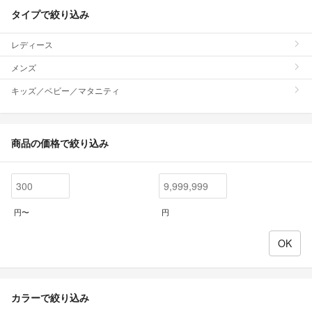
タイプで絞り込み
レディース
メンズ
キッズ／ベビー／マタニティ
商品の価格で絞り込み
円〜
円
カラーで絞り込み