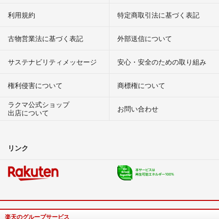
利用規約
特定商取引法に基づく表記
古物営業法に基づく表記
外部送信について
サステナビリティメッセージ
安心・安全のための取り組み
権利侵害について
商標権について
ラクマ公式ショップ
お問い合わせ
出店について
リンク
楽天のグループサービス