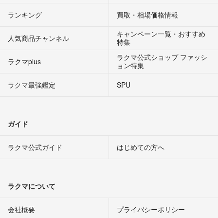
ランキング
買取・相場価格情報
キャンペーン一覧・おすすめ
人気商品チャンネル
特集
ラクマ公式ショップ ファッシ
ラクマplus
ョン特集
ラクマ最強鑑定
SPU
ガイド
ラクマ公式ガイド
はじめての方へ
ラクマについて
会社概要
プライバシーポリシー