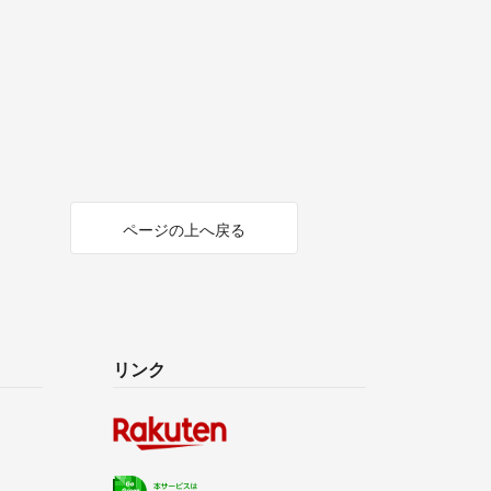
ページの上へ戻る
リンク