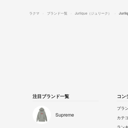
ラクマ
ブランド一覧
Jurlique（ジュリーク）
Jur
注目ブランド一覧
コン
ブラ
Supreme
カテ
ラン