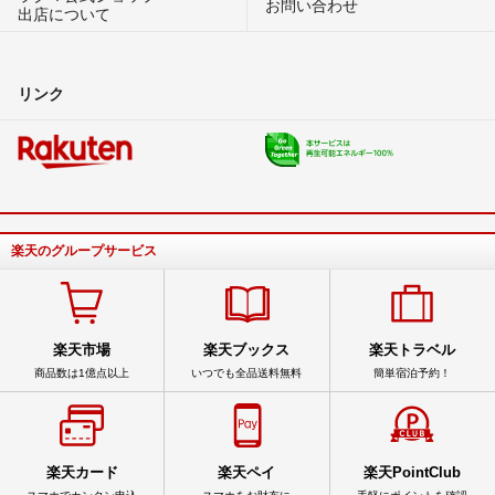
お問い合わせ
出店について
リンク
楽天のグループサービス
楽天市場
楽天ブックス
楽天トラベル
商品数は1億点以上
いつでも全品送料無料
簡単宿泊予約！
楽天カード
楽天ペイ
楽天PointClub