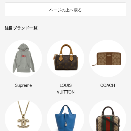
ページの上へ戻る
注目ブランド一覧
Supreme
LOUIS
COACH
VUITTON