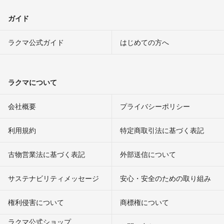
ガイド
ラクマ公式ガイド
はじめての方へ
ラクマについて
会社概要
プライバシーポリシー
利用規約
特定商取引法に基づく表記
古物営業法に基づく表記
外部送信について
サステナビリティメッセージ
安心・安全のための取り組み
権利侵害について
商標権について
ラクマ公式ショップ