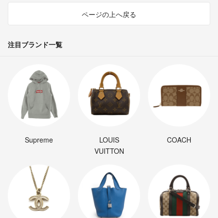
ページの上へ戻る
注目ブランド一覧
Supreme
LOUIS
COACH
VUITTON