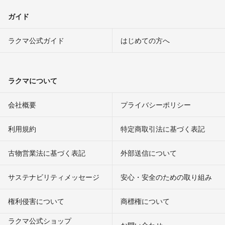
ガイド
ラクマ公式ガイド
はじめての方へ
ラクマについて
会社概要
プライバシーポリシー
利用規約
特定商取引法に基づく表記
古物営業法に基づく表記
外部送信について
サステナビリティメッセージ
安心・安全のための取り組み
権利侵害について
商標権について
ラクマ公式ショップ
お問い合わせ