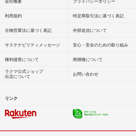
会社概要
プライバシーポリシー
利用規約
特定商取引法に基づく表記
古物営業法に基づく表記
外部送信について
サステナビリティメッセージ
安心・安全のための取り組み
権利侵害について
商標権について
ラクマ公式ショップ
お問い合わせ
出店について
リンク