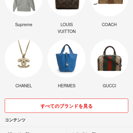
Supreme
LOUIS
COACH
VUITTON
CHANEL
HERMES
GUCCI
すべてのブランドを見る
コンテンツ