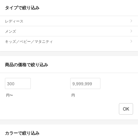
タイプで絞り込み
レディース
メンズ
キッズ／ベビー／マタニティ
商品の価格で絞り込み
円〜
円
カラーで絞り込み