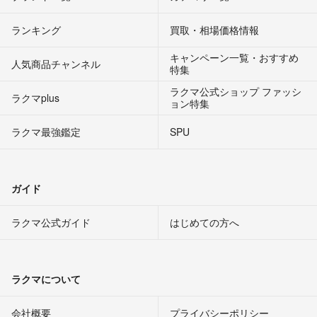
ランキング
買取・相場価格情報
キャンペーン一覧・おすすめ
人気商品チャンネル
特集
ラクマ公式ショップ ファッシ
ラクマplus
ョン特集
ラクマ最強鑑定
SPU
ガイド
ラクマ公式ガイド
はじめての方へ
ラクマについて
会社概要
プライバシーポリシー