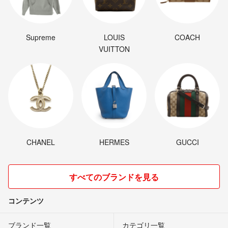
Supreme
LOUIS
COACH
VUITTON
CHANEL
HERMES
GUCCI
すべてのブランドを見る
コンテンツ
ブランド一覧
カテゴリ一覧