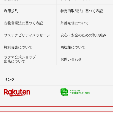
利用規約
特定商取引法に基づく表記
古物営業法に基づく表記
外部送信について
サステナビリティメッセージ
安心・安全のための取り組み
権利侵害について
商標権について
ラクマ公式ショップ
お問い合わせ
出店について
リンク