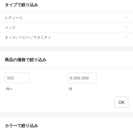
タイプで絞り込み
レディース
メンズ
キッズ／ベビー／マタニティ
商品の価格で絞り込み
円〜
円
カラーで絞り込み