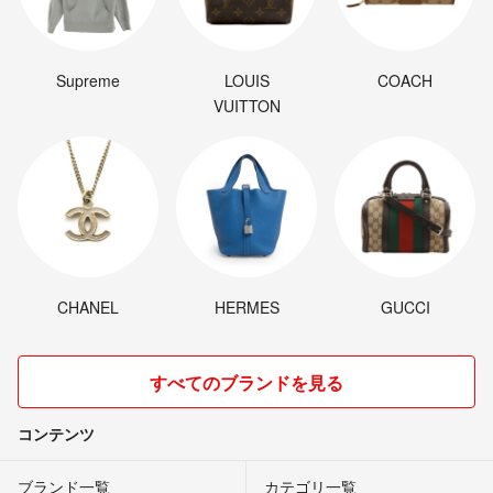
Supreme
LOUIS
COACH
VUITTON
CHANEL
HERMES
GUCCI
すべてのブランドを見る
コンテンツ
ブランド一覧
カテゴリ一覧