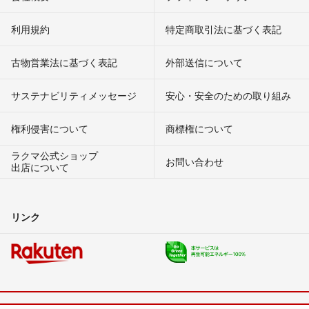
利用規約
特定商取引法に基づく表記
古物営業法に基づく表記
外部送信について
サステナビリティメッセージ
安心・安全のための取り組み
権利侵害について
商標権について
ラクマ公式ショップ
お問い合わせ
出店について
リンク