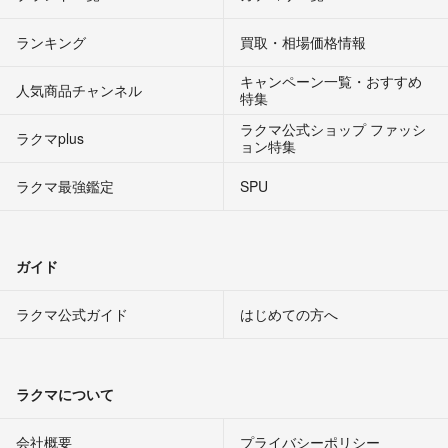
ランキング
買取・相場価格情報
キャンペーン一覧・おすすめ
人気商品チャンネル
特集
ラクマ公式ショップ ファッシ
ラクマplus
ョン特集
ラクマ最強鑑定
SPU
ガイド
ラクマ公式ガイド
はじめての方へ
ラクマについて
会社概要
プライバシーポリシー