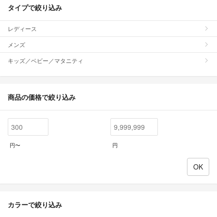
タイプで絞り込み
レディース
メンズ
キッズ／ベビー／マタニティ
商品の価格で絞り込み
円〜
円
カラーで絞り込み