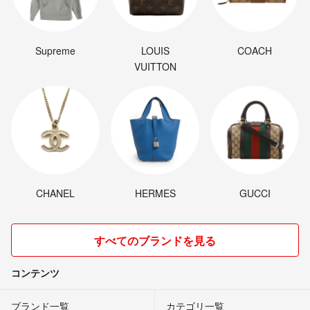
Supreme
LOUIS
COACH
VUITTON
CHANEL
HERMES
GUCCI
すべてのブランドを見る
コンテンツ
ブランド一覧
カテゴリ一覧