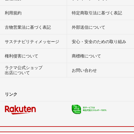
利用規約
特定商取引法に基づく表記
古物営業法に基づく表記
外部送信について
サステナビリティメッセージ
安心・安全のための取り組み
権利侵害について
商標権について
ラクマ公式ショップ
お問い合わせ
出店について
リンク