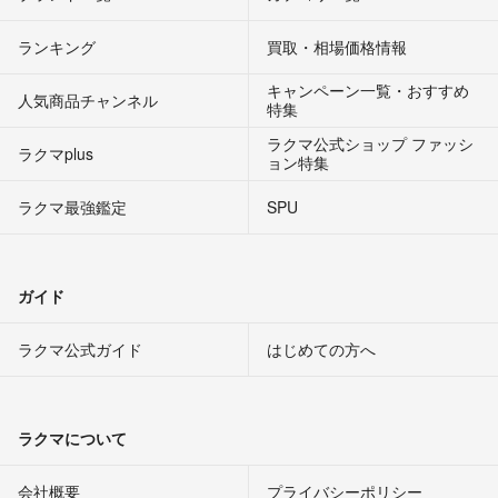
ランキング
買取・相場価格情報
キャンペーン一覧・おすすめ
人気商品チャンネル
特集
ラクマ公式ショップ ファッシ
ラクマplus
ョン特集
ラクマ最強鑑定
SPU
ガイド
ラクマ公式ガイド
はじめての方へ
ラクマについて
会社概要
プライバシーポリシー