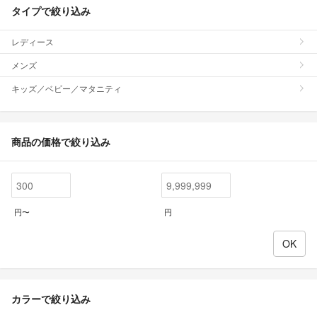
タイプで絞り込み
レディース
メンズ
キッズ／ベビー／マタニティ
商品の価格で絞り込み
円〜
円
カラーで絞り込み