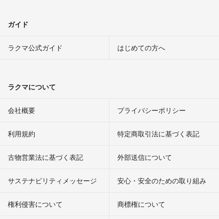
ガイド
ラクマ公式ガイド
はじめての方へ
ラクマについて
会社概要
プライバシーポリシー
利用規約
特定商取引法に基づく表記
古物営業法に基づく表記
外部送信について
サステナビリティメッセージ
安心・安全のための取り組み
権利侵害について
商標権について