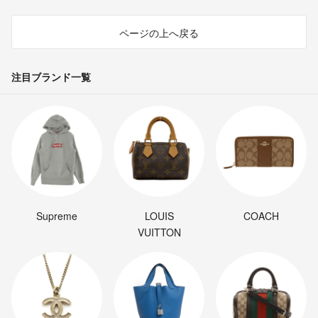
ページの上へ戻る
注目ブランド一覧
Supreme
LOUIS
COACH
VUITTON