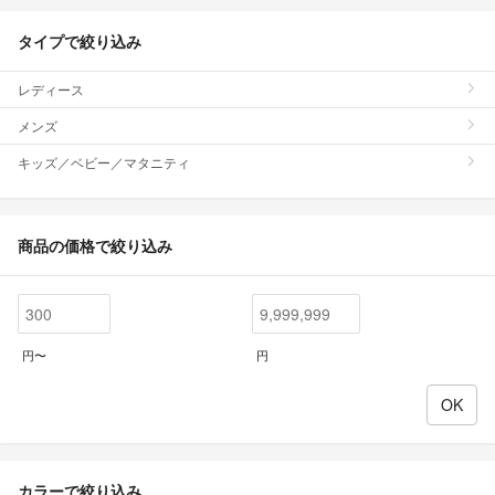
タイプで絞り込み
レディース
メンズ
キッズ／ベビー／マタニティ
商品の価格で絞り込み
円〜
円
カラーで絞り込み