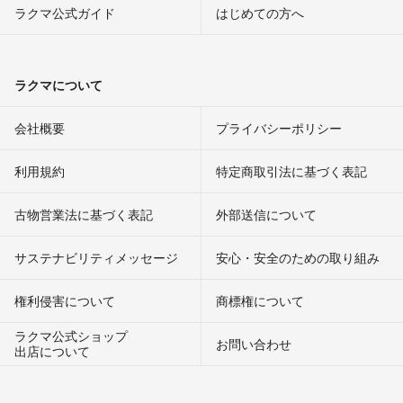
ラクマ公式ガイド
はじめての方へ
ラクマについて
会社概要
プライバシーポリシー
利用規約
特定商取引法に基づく表記
古物営業法に基づく表記
外部送信について
サステナビリティメッセージ
安心・安全のための取り組み
権利侵害について
商標権について
ラクマ公式ショップ
お問い合わせ
出店について