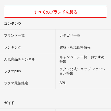
すべてのブランドを見る
コンテンツ
ブランド一覧
カテゴリ一覧
ランキング
買取・相場価格情報
キャンペーン一覧・おすすめ
人気商品チャンネル
特集
ラクマ公式ショップ ファッシ
ラクマplus
ョン特集
ラクマ最強鑑定
SPU
ガイド