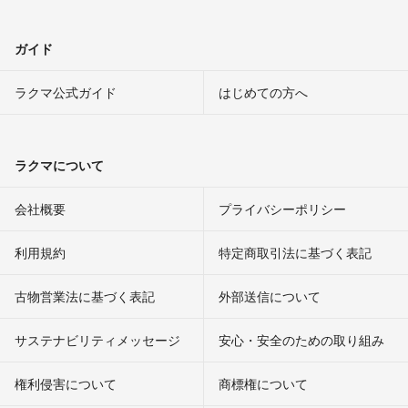
ガイド
ラクマ公式ガイド
はじめての方へ
ラクマについて
会社概要
プライバシーポリシー
利用規約
特定商取引法に基づく表記
古物営業法に基づく表記
外部送信について
サステナビリティメッセージ
安心・安全のための取り組み
権利侵害について
商標権について