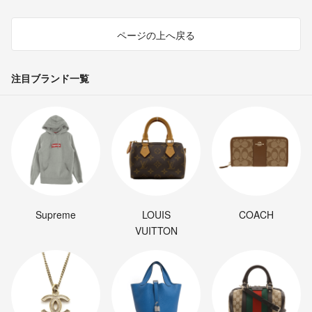
ページの上へ戻る
注目ブランド一覧
Supreme
LOUIS
COACH
VUITTON