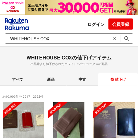
ログイン
会員登録
WHITEHOUSE COXの値下げアイテム
出品時より値下げされたホワイトハウスコックスの商品
すべて
新品
中古
値下げ
約10,000件中 2917 - 2952件