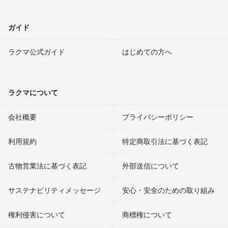
ガイド
ラクマ公式ガイド
はじめての方へ
ラクマについて
会社概要
プライバシーポリシー
利用規約
特定商取引法に基づく表記
古物営業法に基づく表記
外部送信について
サステナビリティメッセージ
安心・安全のための取り組み
権利侵害について
商標権について