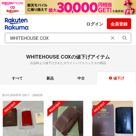
ログイン
会員登録
WHITEHOUSE COXの値下げアイテム
出品時より値下げされたホワイトハウスコックスの商品
すべて
新品
中古
値下げ
約10,000件中 2917 - 2952件