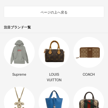
ページの上へ戻る
注目ブランド一覧
Supreme
LOUIS
COACH
VUITTON