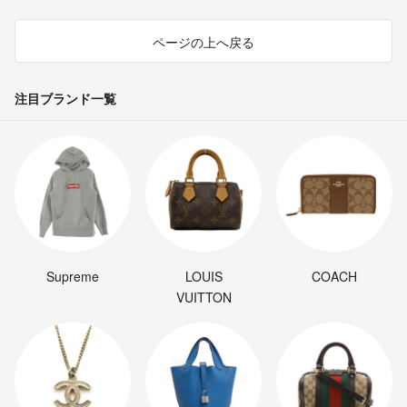
ページの上へ戻る
注目ブランド一覧
Supreme
LOUIS
COACH
VUITTON