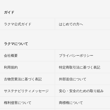
ガイド
ラクマ公式ガイド
はじめての方へ
ラクマについて
会社概要
プライバシーポリシー
利用規約
特定商取引法に基づく表記
古物営業法に基づく表記
外部送信について
サステナビリティメッセージ
安心・安全のための取り組み
権利侵害について
商標権について