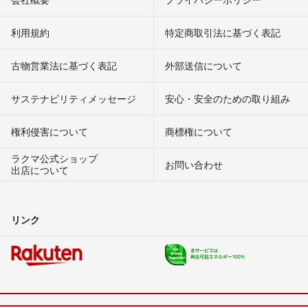
利用規約
特定商取引法に基づく表記
古物営業法に基づく表記
外部送信について
サステナビリティメッセージ
安心・安全のための取り組み
権利侵害について
商標権について
ラクマ公式ショップ
お問い合わせ
出店について
リンク