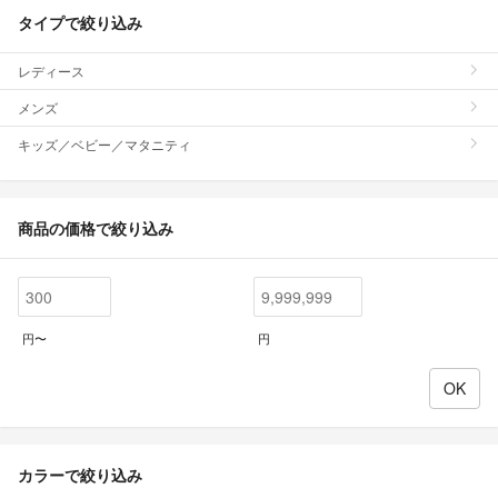
タイプで絞り込み
レディース
メンズ
キッズ／ベビー／マタニティ
商品の価格で絞り込み
円〜
円
カラーで絞り込み