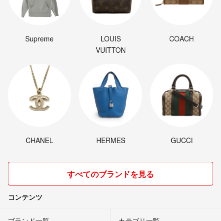
Supreme
LOUIS
COACH
VUITTON
CHANEL
HERMES
GUCCI
すべてのブランドを見る
コンテンツ
ブランド一覧
カテゴリ一覧