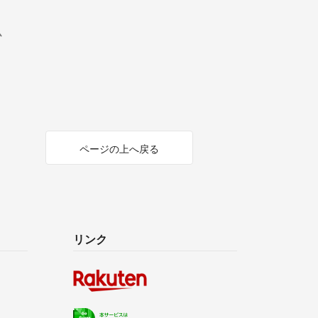
ム
ページの上へ戻る
リンク