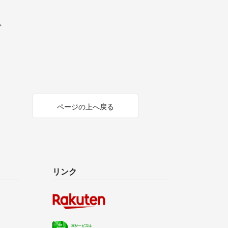
ム
ページの上へ戻る
リンク