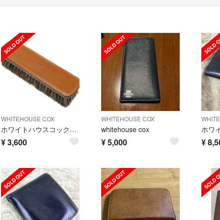
WHITEHOUSE COX
WHITEHOUSE COX
WHIT
ホワイトハウスコックス S9169 Whitehousecox ブライドルレザー
whitehouse cox
¥
3,600
¥
5,000
¥
8,5