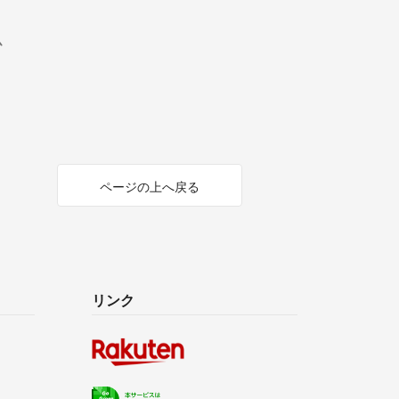
ム
ページの上へ戻る
リンク