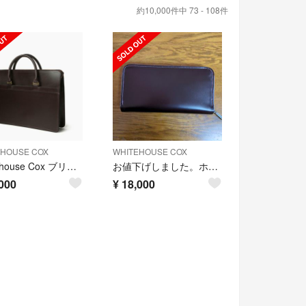
約10,000件中 73 - 108件
EHOUSE COX
WHITEHOUSE COX
Whitehouse Cox ブリーフケース
お値下げしました。ホワイトコックス長財布
000
¥
18,000