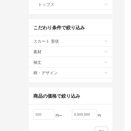
トップス
こだわり条件で絞り込み
スカート 形状
素材
袖丈
柄・デザイン
商品の価格で絞り込み
円〜
円