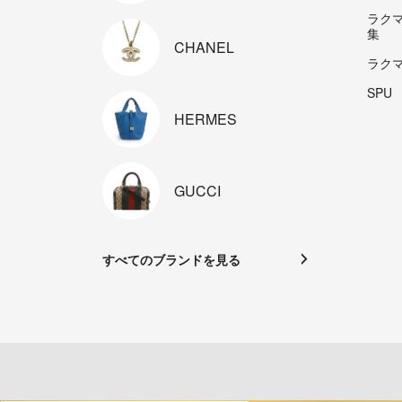
ラク
集
CHANEL
ラク
SPU
HERMES
GUCCI
すべてのブランドを見る