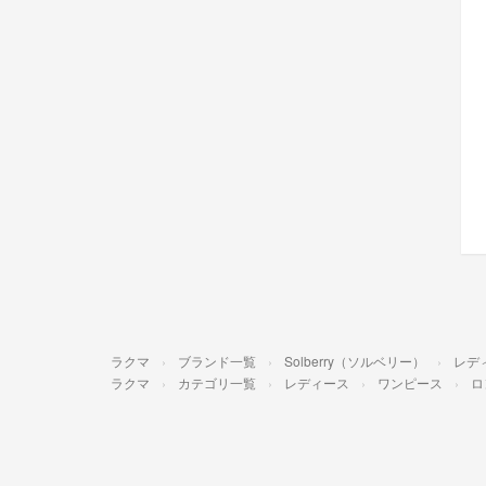
ラクマ
ブランド一覧
Solberry（ソルベリー）
レデ
ラクマ
カテゴリ一覧
レディース
ワンピース
ロ