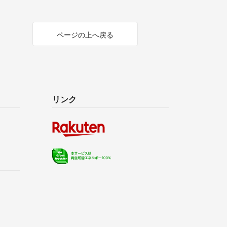
ページの上へ戻る
リンク