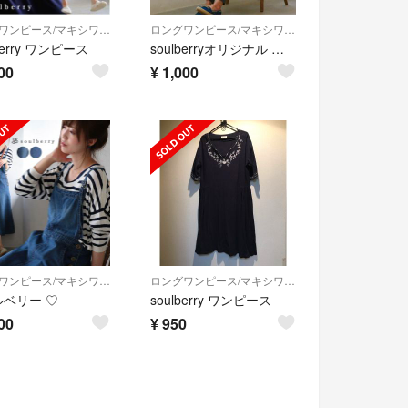
ロングワンピース/マキシワンピース
ロングワンピース/マキシワンピース
berry ワンピース
soulberryオリジナル ♡ミモザ柄のワンピース 白
00
¥
1,000
ロングワンピース/マキシワンピース
ロングワンピース/マキシワンピース
ベリー ♡
soulberry ワンピース
00
¥
950