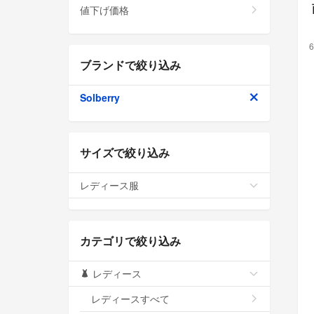
値下げ価格
6
ブランドで絞り込み
Solberry
サイズで絞り込み
レディース服
カテゴリで絞り込み
レディース
レディースすべて