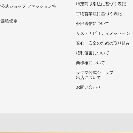
特定商取引法に基づく表記
マ公式ショップ ファッション特
古物営業法に基づく表記
マ最強鑑定
外部送信について
サステナビリティメッセージ
安心・安全のための取り組み
権利侵害について
商標権について
ラクマ公式ショップ
出店について
お問い合わせ