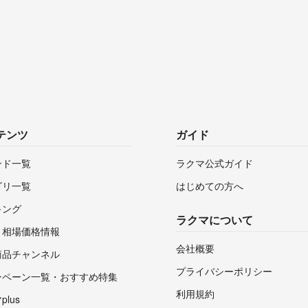
テンツ
ガイド
ンド一覧
ラクマ公式ガイド
ゴリ一覧
はじめての方へ
キング
ラクマについて
・相場価格情報
会社概要
商品チャンネル
プライバシーポリシー
ンペーン一覧・おすすめ特集
利用規約
lus