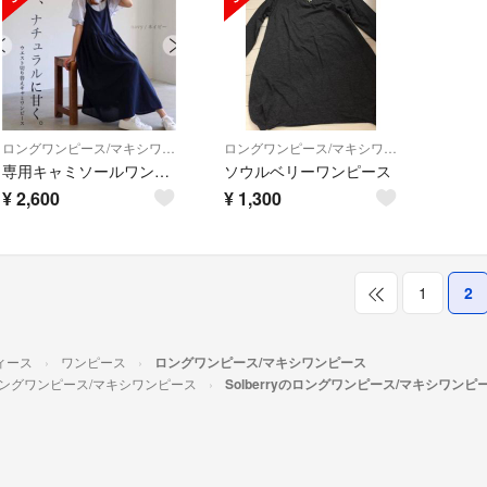
ロングワンピース/マキシワンピース
ロングワンピース/マキシワンピース
専用キャミソールワンピース ソウルベリー
ソウルベリーワンピース
¥
2,600
¥
1,300
1
2
ィース
ワンピース
ロングワンピース/マキシワンピース
ングワンピース/マキシワンピース
Solberryのロングワンピース/マキシワンピ