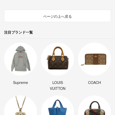
ページの上へ戻る
注目ブランド一覧
Supreme
LOUIS
COACH
VUITTON