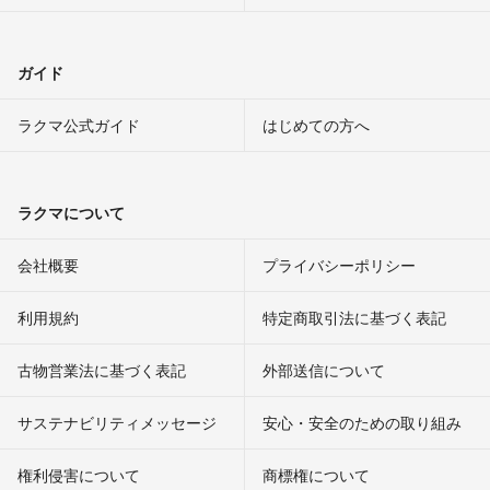
ガイド
ラクマ公式ガイド
はじめての方へ
ラクマについて
会社概要
プライバシーポリシー
利用規約
特定商取引法に基づく表記
古物営業法に基づく表記
外部送信について
サステナビリティメッセージ
安心・安全のための取り組み
権利侵害について
商標権について