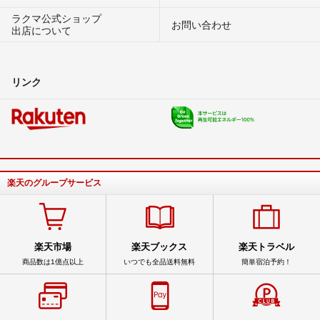
ラクマ公式ショップ
お問い合わせ
出店について
リンク
楽天のグループサービス
楽天市場
楽天ブックス
楽天トラベル
商品数は1億点以上
いつでも全品送料無料
簡単宿泊予約！