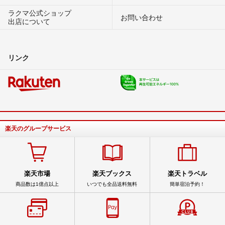
ラクマ公式ショップ
お問い合わせ
出店について
リンク
楽天のグループサービス
楽天市場
楽天ブックス
楽天トラベル
商品数は1億点以上
いつでも全品送料無料
簡単宿泊予約！