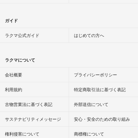
ガイド
ラクマ公式ガイド
はじめての方へ
ラクマについて
会社概要
プライバシーポリシー
利用規約
特定商取引法に基づく表記
古物営業法に基づく表記
外部送信について
サステナビリティメッセージ
安心・安全のための取り組み
権利侵害について
商標権について