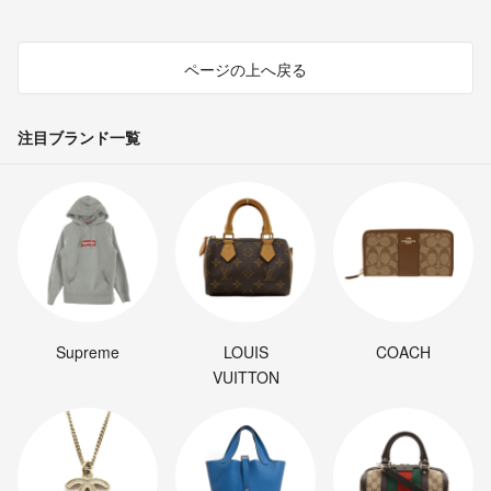
ページの上へ戻る
注目ブランド一覧
Supreme
LOUIS
COACH
VUITTON