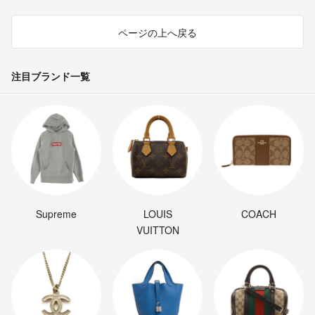
ページの上へ戻る
注目ブランド一覧
Supreme
LOUIS
COACH
VUITTON