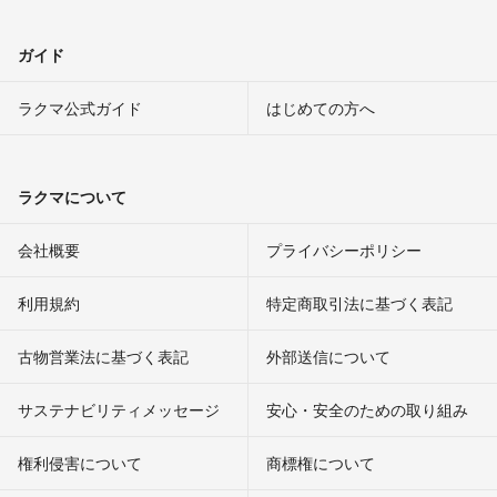
ガイド
ラクマ公式ガイド
はじめての方へ
ラクマについて
会社概要
プライバシーポリシー
利用規約
特定商取引法に基づく表記
古物営業法に基づく表記
外部送信について
サステナビリティメッセージ
安心・安全のための取り組み
権利侵害について
商標権について