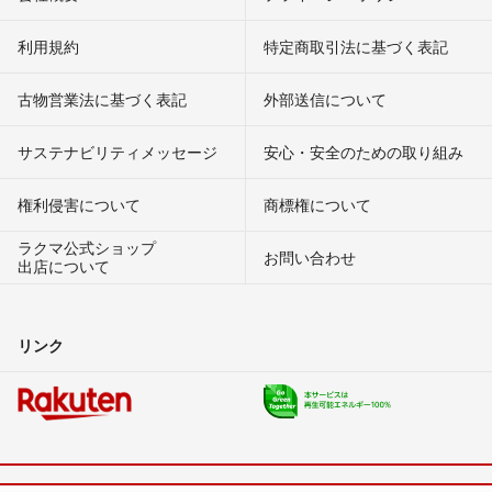
利用規約
特定商取引法に基づく表記
古物営業法に基づく表記
外部送信について
サステナビリティメッセージ
安心・安全のための取り組み
権利侵害について
商標権について
ラクマ公式ショップ
お問い合わせ
出店について
リンク