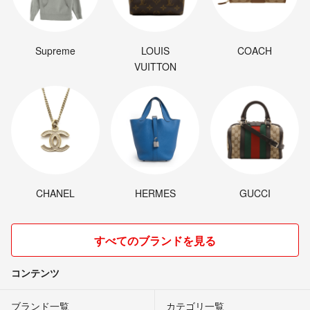
Supreme
LOUIS
COACH
VUITTON
CHANEL
HERMES
GUCCI
すべてのブランドを見る
コンテンツ
ブランド一覧
カテゴリ一覧