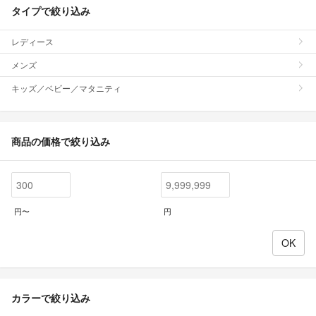
タイプで絞り込み
レディース
メンズ
キッズ／ベビー／マタニティ
商品の価格で絞り込み
円〜
円
カラーで絞り込み