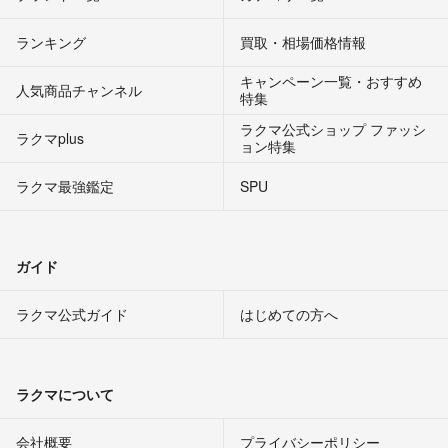
ランキング
買取・相場価格情報
キャンペーン一覧・おすすめ
人気商品チャンネル
特集
ラクマ公式ショップ ファッシ
ラクマplus
ョン特集
ラクマ最強鑑定
SPU
ガイド
ラクマ公式ガイド
はじめての方へ
ラクマについて
会社概要
プライバシーポリシー