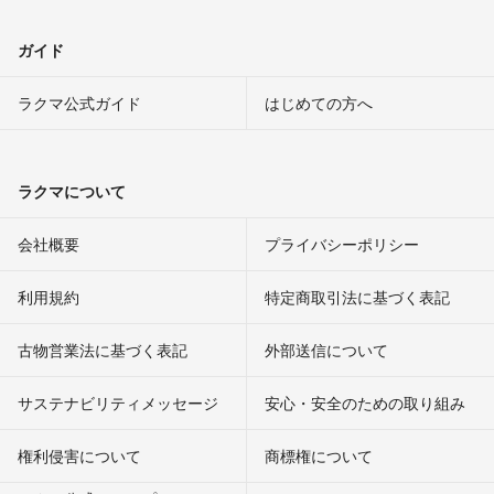
ガイド
ラクマ公式ガイド
はじめての方へ
ラクマについて
会社概要
プライバシーポリシー
利用規約
特定商取引法に基づく表記
古物営業法に基づく表記
外部送信について
サステナビリティメッセージ
安心・安全のための取り組み
権利侵害について
商標権について