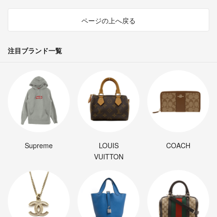
ページの上へ戻る
注目ブランド一覧
Supreme
LOUIS
COACH
VUITTON