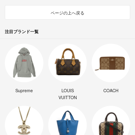
ページの上へ戻る
注目ブランド一覧
Supreme
LOUIS
COACH
VUITTON