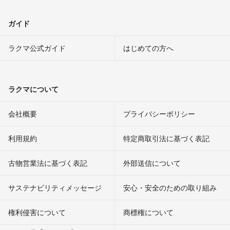
ガイド
ラクマ公式ガイド
はじめての方へ
ラクマについて
会社概要
プライバシーポリシー
利用規約
特定商取引法に基づく表記
古物営業法に基づく表記
外部送信について
サステナビリティメッセージ
安心・安全のための取り組み
権利侵害について
商標権について