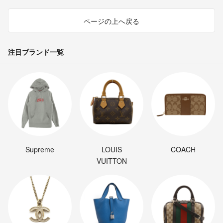
ページの上へ戻る
注目ブランド一覧
Supreme
LOUIS
COACH
VUITTON