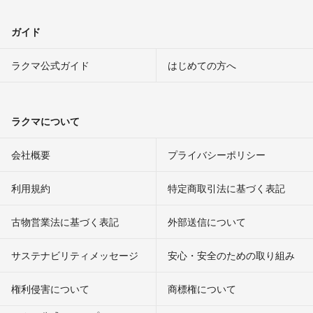
ガイド
ラクマ公式ガイド
はじめての方へ
ラクマについて
会社概要
プライバシーポリシー
利用規約
特定商取引法に基づく表記
古物営業法に基づく表記
外部送信について
サステナビリティメッセージ
安心・安全のための取り組み
権利侵害について
商標権について