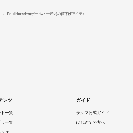
Paul Harnden(ポールハーデン)の値下げアイテム
テンツ
ガイド
ンド一覧
ラクマ公式ガイド
ゴリ一覧
はじめての方へ
キング