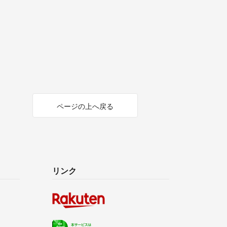
ページの上へ戻る
リンク