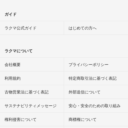
ガイド
ラクマ公式ガイド
はじめての方へ
ラクマについて
会社概要
プライバシーポリシー
利用規約
特定商取引法に基づく表記
古物営業法に基づく表記
外部送信について
サステナビリティメッセージ
安心・安全のための取り組み
権利侵害について
商標権について