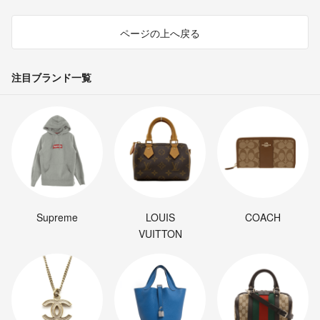
ページの上へ戻る
注目ブランド一覧
Supreme
LOUIS
COACH
VUITTON