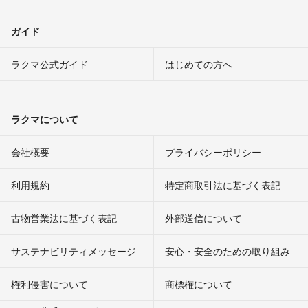
ガイド
ラクマ公式ガイド
はじめての方へ
ラクマについて
会社概要
プライバシーポリシー
利用規約
特定商取引法に基づく表記
古物営業法に基づく表記
外部送信について
サステナビリティメッセージ
安心・安全のための取り組み
権利侵害について
商標権について