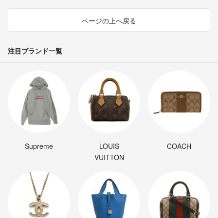
ページの上へ戻る
注目ブランド一覧
Supreme
LOUIS
COACH
VUITTON