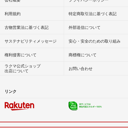
利用規約
特定商取引法に基づく表記
古物営業法に基づく表記
外部送信について
サステナビリティメッセージ
安心・安全のための取り組み
権利侵害について
商標権について
ラクマ公式ショップ
お問い合わせ
出店について
リンク