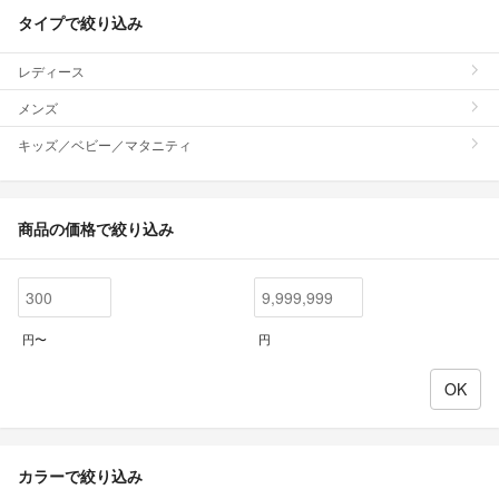
タイプで絞り込み
レディース
メンズ
キッズ／ベビー／マタニティ
商品の価格で絞り込み
円〜
円
カラーで絞り込み