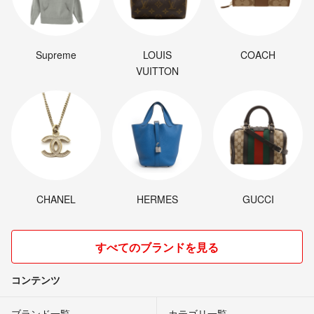
Supreme
LOUIS
COACH
VUITTON
CHANEL
HERMES
GUCCI
すべてのブランドを見る
コンテンツ
ブランド一覧
カテゴリ一覧