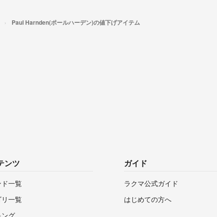
Paul Harnden(ポールハーデン)の値下げアイテム
テンツ
ガイド
ンド一覧
ラクマ公式ガイド
ゴリ一覧
はじめての方へ
キング