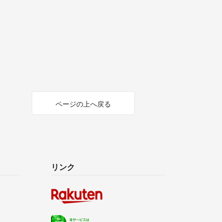
ページの上へ戻る
リンク