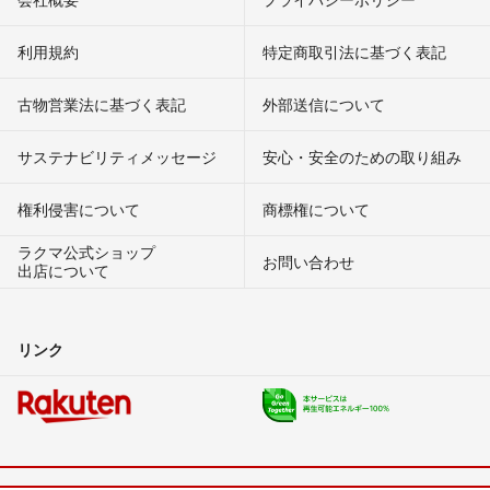
利用規約
特定商取引法に基づく表記
古物営業法に基づく表記
外部送信について
サステナビリティメッセージ
安心・安全のための取り組み
権利侵害について
商標権について
ラクマ公式ショップ
お問い合わせ
出店について
リンク