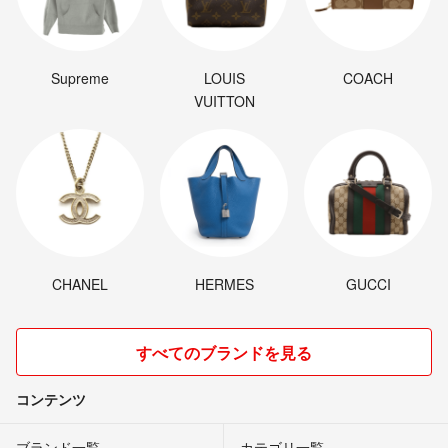
Supreme
LOUIS
COACH
VUITTON
CHANEL
HERMES
GUCCI
すべてのブランドを見る
コンテンツ
ブランド一覧
カテゴリ一覧