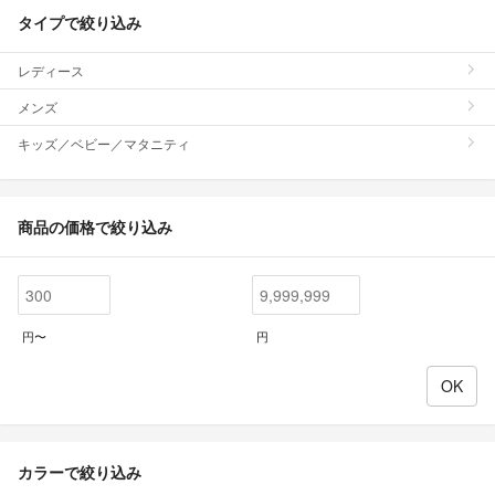
タイプで絞り込み
レディース
メンズ
キッズ／ベビー／マタニティ
商品の価格で絞り込み
円〜
円
カラーで絞り込み